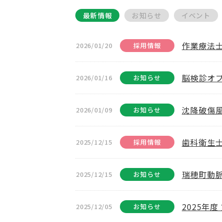
最新情報
お知らせ
イベント
作業療法
2026/01/20
採用情報
脳検診オプ
2026/01/16
お知らせ
沈降破傷
2026/01/09
お知らせ
歯科衛生
2025/12/15
採用情報
瑞穂町動
2025/12/15
お知らせ
2025年
2025/12/05
お知らせ