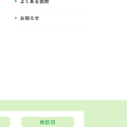
よくある質問
お知らせ
休診日