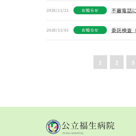
不審電話
2025/11/21
お知らせ
委託検査
2025/11/01
お知らせ
1
2
3