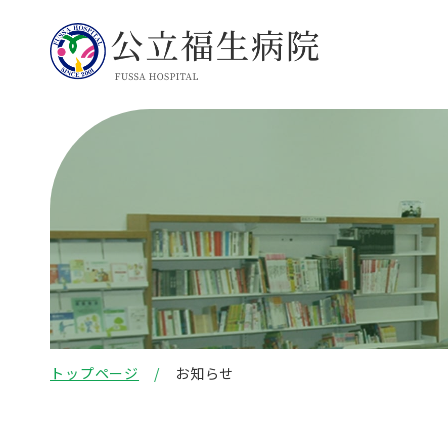
トップページ
お知らせ