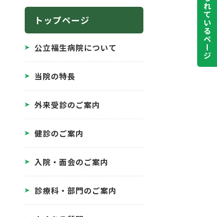
よく見られているページ
トップページ
公立福生病院について
当院の特長
外来受診のご案内
健診のご案内
入院・面会のご案内
診療科・部門のご案内