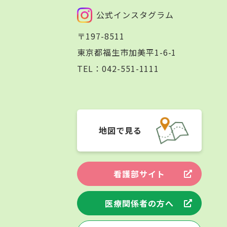
公式インスタグラム
〒197-8511
東京都福生市加美平1-6-1
TEL：
042-551-1111
地図で見る
看護部サイト
医療関係者の方へ