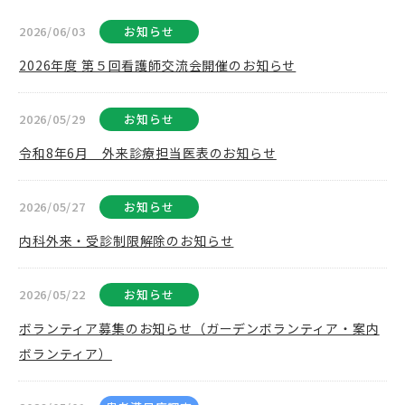
2026/06/03
お知らせ
2026年度 第５回看護師交流会開催のお知らせ
2026/05/29
お知らせ
令和8年6月 外来診療担当医表のお知らせ
2026/05/27
お知らせ
内科外来・受診制限解除のお知らせ
2026/05/22
お知らせ
ボランティア募集のお知らせ（ガーデンボランティア・案内
ボランティア）