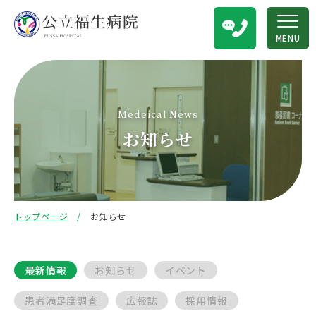
MENU
Medeical News
お知らせ
トップページ
お知らせ
最新情報
お知らせ
イベント
患者満足度調査
広報誌
採用情報