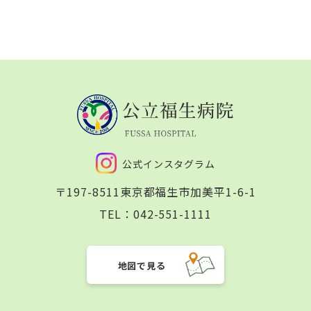
公式インスタグラム
〒197-8511
東京都福生市加美平1-6-1
TEL：
042-551-1111
地図で見る