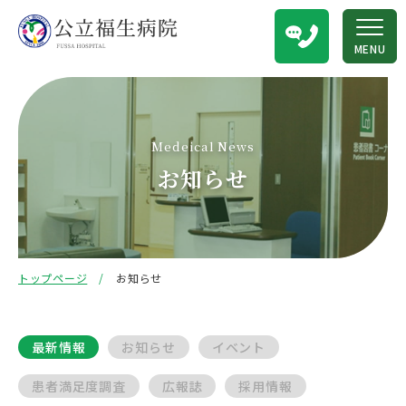
MENU
Medeical News
お知らせ
トップページ
お知らせ
最新情報
お知らせ
イベント
患者満足度調査
広報誌
採用情報