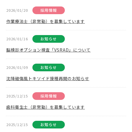
2026/01/20
採用情報
作業療法士（非常勤）を募集しています
2026/01/16
お知らせ
脳検診オプション検査「VSRAD」について
2026/01/09
お知らせ
沈降破傷風トキソイド接種再開のお知らせ
2025/12/15
採用情報
歯科衛生士（非常勤）を募集しています
2025/12/15
お知らせ