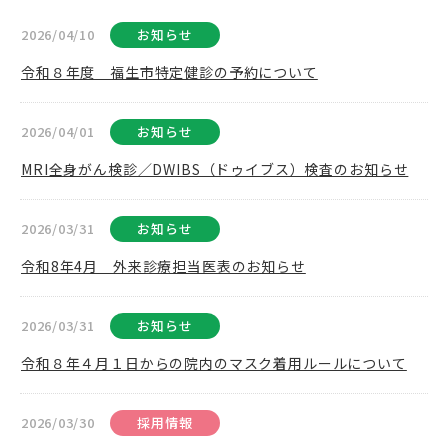
2026/04/10
お知らせ
令和８年度 福生市特定健診の予約について
2026/04/01
お知らせ
MRI全身がん検診／DWIBS（ドゥイブス）検査のお知らせ
2026/03/31
お知らせ
令和8年4月 外来診療担当医表のお知らせ
2026/03/31
お知らせ
令和８年４月１日からの院内のマスク着用ルールについて
2026/03/30
採用情報