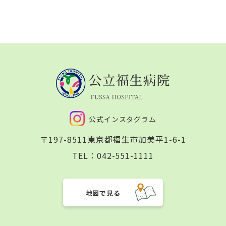
公式インスタグラム
〒197-8511
東京都福生市加美平1-6-1
TEL：
042-551-1111
地図で見る