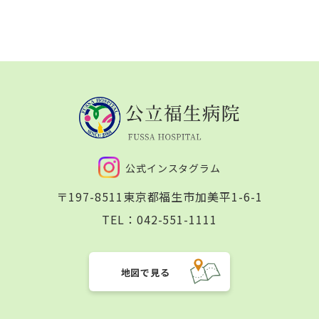
公式インスタグラム
〒197-8511
東京都福生市加美平1-6-1
TEL：
042-551-1111
地図で見る