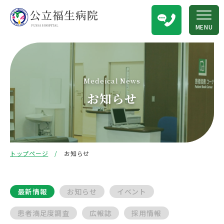
MENU
Medeical News
お知らせ
トップページ
お知らせ
最新情報
お知らせ
イベント
患者満足度調査
広報誌
採用情報