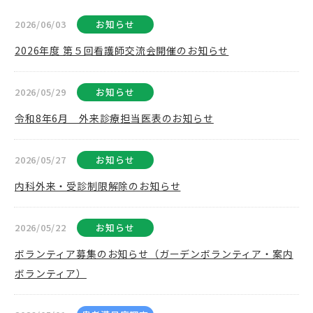
2026/06/03
お知らせ
2026年度 第５回看護師交流会開催のお知らせ
2026/05/29
お知らせ
令和8年6月 外来診療担当医表のお知らせ
2026/05/27
お知らせ
内科外来・受診制限解除のお知らせ
2026/05/22
お知らせ
ボランティア募集のお知らせ（ガーデンボランティア・案内
ボランティア）