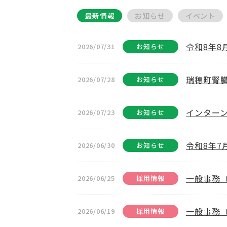
最新情報
お知らせ
イベント
令和8年
2026/07/31
お知らせ
瑞穂町腎
2026/07/28
お知らせ
インター
2026/07/23
お知らせ
令和8年
2026/06/30
お知らせ
一般事務
2026/06/25
採用情報
一般事務
2026/06/19
採用情報