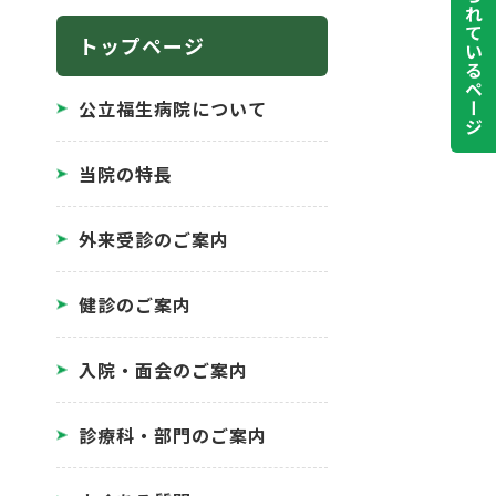
よく見られているページ
トップページ
公立福生病院について
当院の特長
外来受診のご案内
健診のご案内
入院・面会のご案内
診療科・部門のご案内