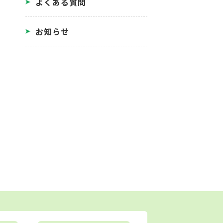
よくある質問
お知らせ