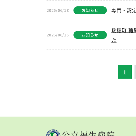
専門・認
2026/06/18
お知らせ
瑞穂町 
2026/06/15
お知らせ
た
1