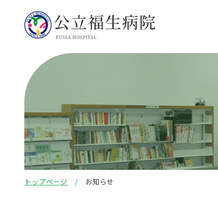
トップページ
お知らせ