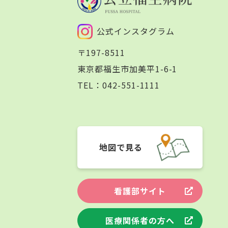
公式インスタグラム
〒197-8511
東京都福生市加美平1-6-1
TEL：
042-551-1111
地図で見る
看護部サイト
医療関係者の方へ