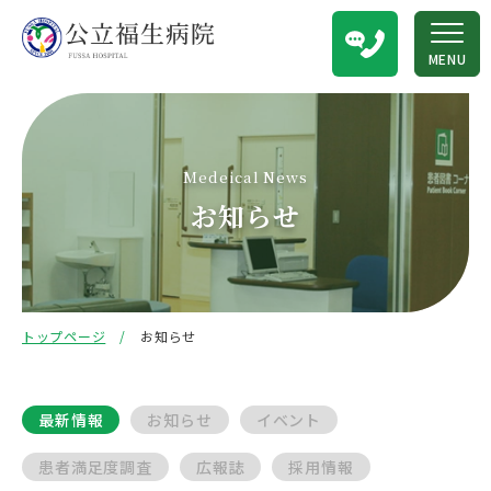
MENU
Medeical News
お知らせ
トップページ
お知らせ
最新情報
お知らせ
イベント
患者満足度調査
広報誌
採用情報