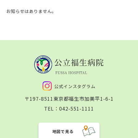
お知らせはありません。
公式インスタグラム
〒197-8511
東京都福生市加美平1-6-1
TEL：
042-551-1111
地図で見る