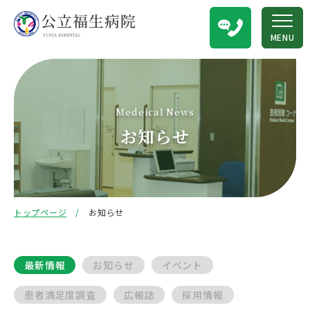
MENU
Medeical News
お知らせ
トップページ
お知らせ
最新情報
お知らせ
イベント
患者満足度調査
広報誌
採用情報