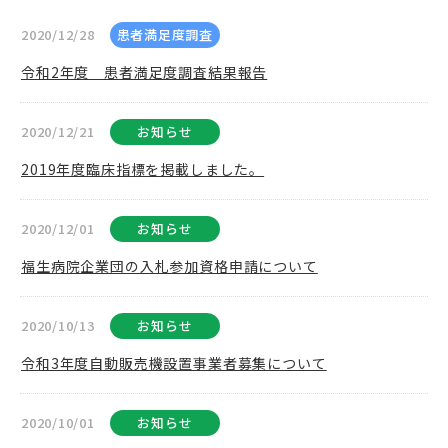
2020/12/28
患者満足度調査
令和2年度 患者満足度調査結果報告
2020/12/21
お知らせ
2019年度臨床指標を掲載しました。
2020/12/01
お知らせ
福生病院企業団の入札参加資格申請について
2020/10/13
お知らせ
令和3年度自動販売機設置事業者募集について
2020/10/01
お知らせ