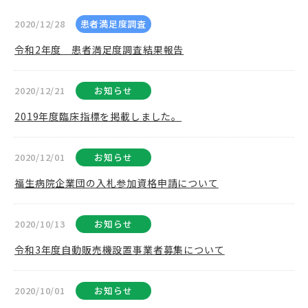
2020/12/28
患者満足度調査
令和2年度 患者満足度調査結果報告
2020/12/21
お知らせ
2019年度臨床指標を掲載しました。
2020/12/01
お知らせ
福生病院企業団の入札参加資格申請について
2020/10/13
お知らせ
令和3年度自動販売機設置事業者募集について
2020/10/01
お知らせ