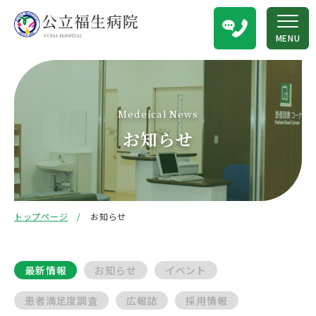
MENU
Medeical News
お知らせ
トップページ
お知らせ
最新情報
お知らせ
イベント
患者満足度調査
広報誌
採用情報