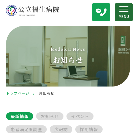
MENU
Medeical News
お知らせ
トップページ
お知らせ
最新情報
お知らせ
イベント
患者満足度調査
広報誌
採用情報