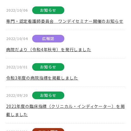
2022/10/06
お知らせ
専門・認定看護師委員会 ワンデイセミナー開催のお知らせ
2022/10/04
広報誌
病院だより（令和4年秋号）を発行しました
2022/10/01
お知らせ
令和3年度の病院指標を掲載しました
2022/09/20
お知らせ
2021年度の臨床指標（クリニカル・インディケーター）を掲
載しました