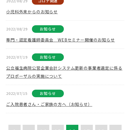
2022/08/29
コロナ関連
小児科外来からのお知らせ
2022/08/29
お知らせ
専門・認定看護師委員会 WEBセミナー開催のお知らせ
2022/07/19
お知らせ
公立福生病院公営企業会計システム更新の事業者選定に係る
プロポーザルの実施について
2022/07/15
お知らせ
ご入院患者さん・ご家族の方へ（お知らせ）