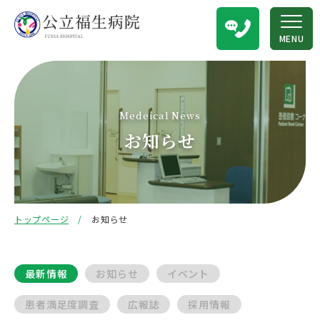
MENU
Medeical News
お知らせ
トップページ
お知らせ
最新情報
お知らせ
イベント
患者満足度調査
広報誌
採用情報