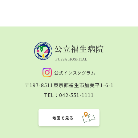
公式インスタグラム
〒197-8511
東京都福生市加美平1-6-1
TEL：
042-551-1111
地図で見る