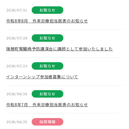
2026/07/31
お知らせ
令和8年8月 外来診療担当医表のお知らせ
2026/07/28
お知らせ
瑞穂町腎臓病予防講演会に講師として参加いたしました
2026/07/23
お知らせ
インターンシップ参加者募集について
2026/06/30
お知らせ
令和8年7月 外来診療担当医表のお知らせ
2026/06/25
採用情報