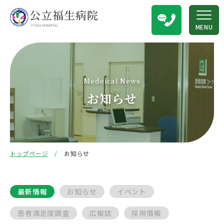
MENU
Medeical News
お知らせ
トップページ
お知らせ
最新情報
お知らせ
イベント
患者満足度調査
広報誌
採用情報