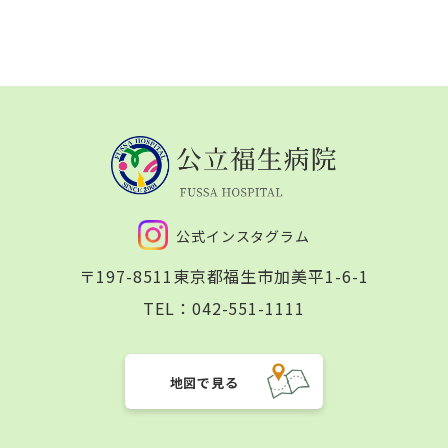
公式インスタグラム
〒197-8511
東京都福生市加美平1-6-1
TEL：
042-551-1111
地図で見る