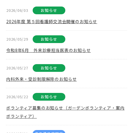
2026/06/03
お知らせ
2026年度 第５回看護師交流会開催のお知らせ
2026/05/29
お知らせ
令和8年6月 外来診療担当医表のお知らせ
2026/05/27
お知らせ
内科外来・受診制限解除のお知らせ
2026/05/22
お知らせ
ボランティア募集のお知らせ（ガーデンボランティア・案内
ボランティア）