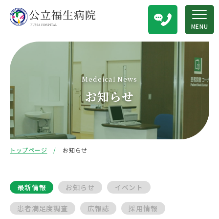
MENU
Medeical News
お知らせ
トップページ
お知らせ
最新情報
お知らせ
イベント
患者満足度調査
広報誌
採用情報