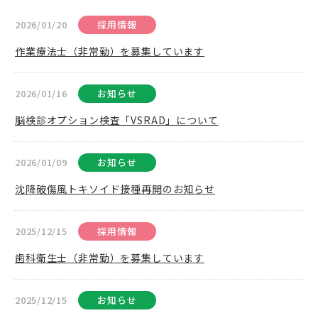
2026/01/20
採用情報
作業療法士（非常勤）を募集しています
2026/01/16
お知らせ
脳検診オプション検査「VSRAD」について
2026/01/09
お知らせ
沈降破傷風トキソイド接種再開のお知らせ
2025/12/15
採用情報
歯科衛生士（非常勤）を募集しています
2025/12/15
お知らせ