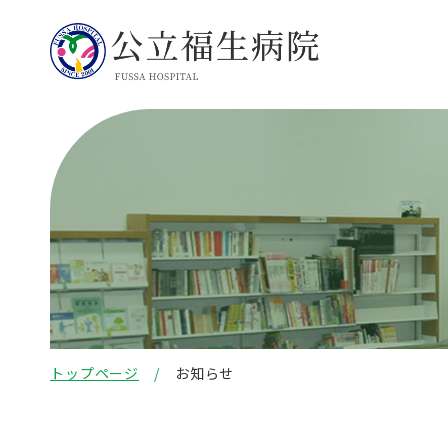
トップページ
お知らせ