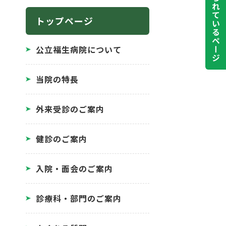
よく見られているページ
トップページ
公立福生病院について
当院の特長
外来受診のご案内
健診のご案内
入院・面会のご案内
診療科・部門のご案内