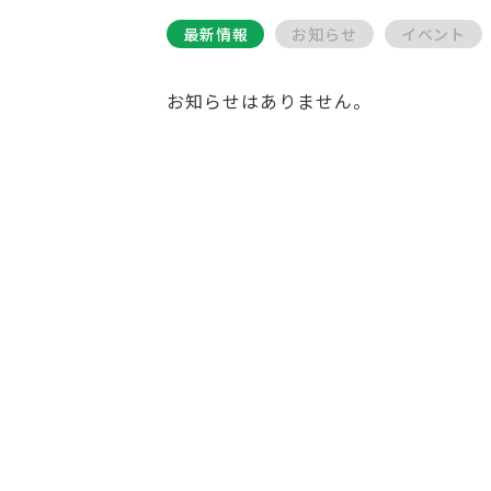
最新情報
お知らせ
イベント
お知らせはありません。