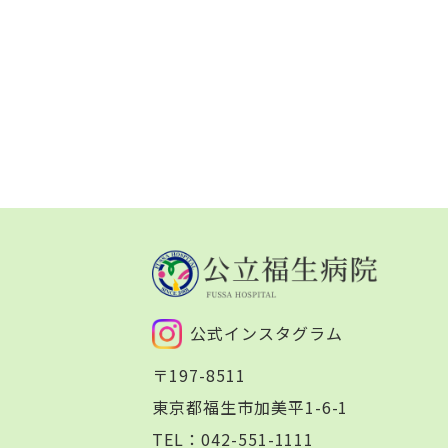
公式インスタグラム
〒197-8511
東京都福生市加美平1-6-1
TEL：
042-551-1111