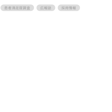
患者満足度調査
広報誌
採用情報