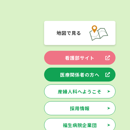
地図で見る
看護部サイト
医療関係者の方へ
産婦人科へようこそ
採用情報
福生病院企業団