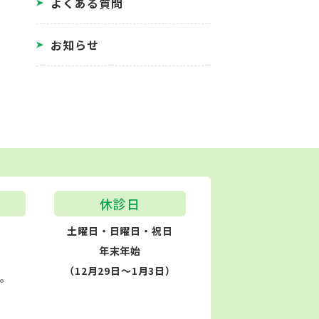
よくある質問
お知らせ
休診日
土曜日・日曜日・祝日
年末年始
（12月29日～1月3日）
す。