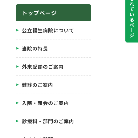
よく見られているページ
トップページ
公立福生病院について
当院の特長
外来受診のご案内
健診のご案内
入院・面会のご案内
診療科・部門のご案内