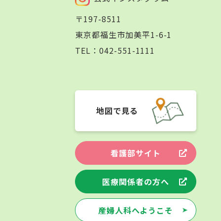
〒197-8511
東京都福生市加美平1-6-1
TEL：
042-551-1111
地図で見る
看護部サイト
医療関係者の方へ
産婦人科へようこそ