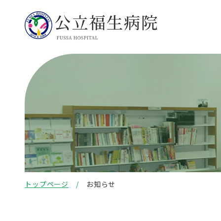
トップページ
お知らせ