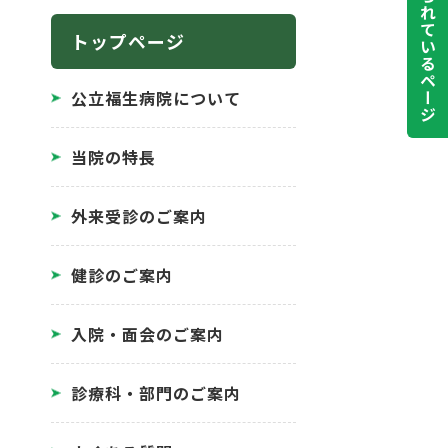
よく見られているページ
トップページ
公立福生病院について
当院の特長
外来受診のご案内
健診のご案内
入院・面会のご案内
診療科・部門のご案内