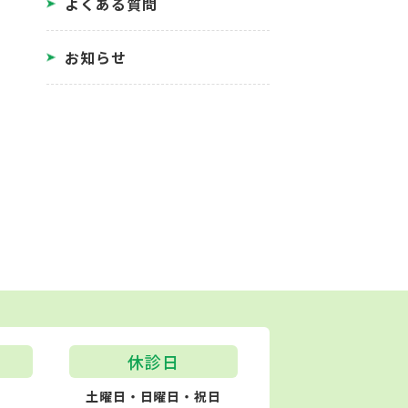
よくある質問
お知らせ
休診日
土曜日・日曜日・祝日