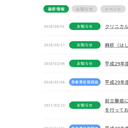
最新情報
お知らせ
イベント
クリニカ
2018/06/01
お知らせ
麻疹（は
2018/05/17
お知らせ
平成29
2018/02/06
お知らせ
平成29年
2018/01/06
患者満足度調査
前立腺癌
2017/02/23
お知らせ
を行って