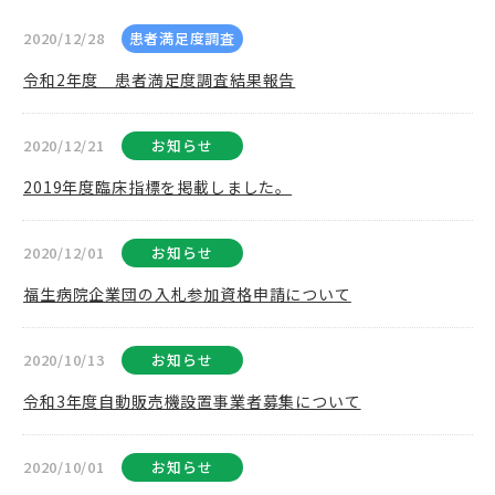
2020/12/28
患者満足度調査
令和2年度 患者満足度調査結果報告
2020/12/21
お知らせ
2019年度臨床指標を掲載しました。
2020/12/01
お知らせ
福生病院企業団の入札参加資格申請について
2020/10/13
お知らせ
令和3年度自動販売機設置事業者募集について
2020/10/01
お知らせ