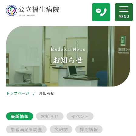
MENU
Medeical News
お知らせ
トップページ
お知らせ
最新情報
お知らせ
イベント
患者満足度調査
広報誌
採用情報