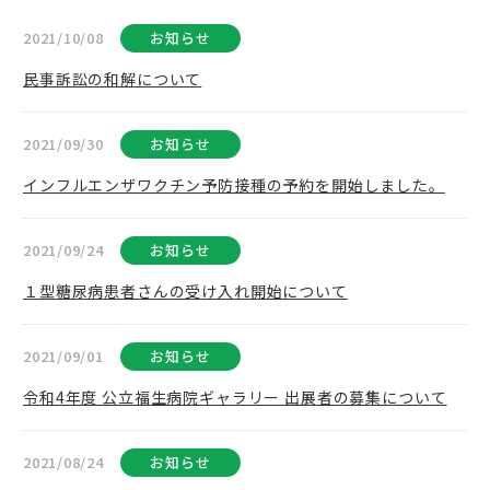
2021/10/08
お知らせ
民事訴訟の和解について
2021/09/30
お知らせ
インフルエンザワクチン予防接種の予約を開始しました。
2021/09/24
お知らせ
１型糖尿病患者さんの受け入れ開始について
2021/09/01
お知らせ
令和4年度 公立福生病院ギャラリー 出展者の募集について
2021/08/24
お知らせ