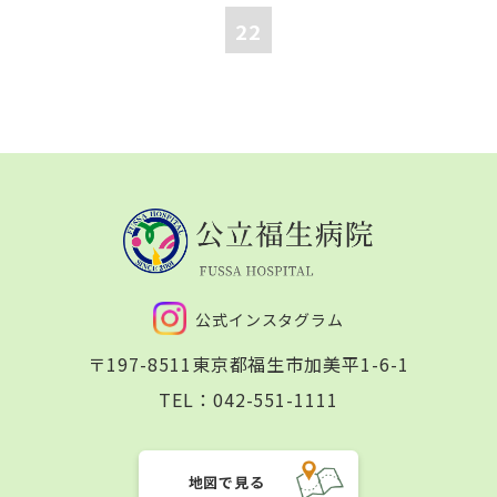
22
公式インスタグラム
〒197-8511
東京都福生市加美平1-6-1
TEL：
042-551-1111
地図で見る