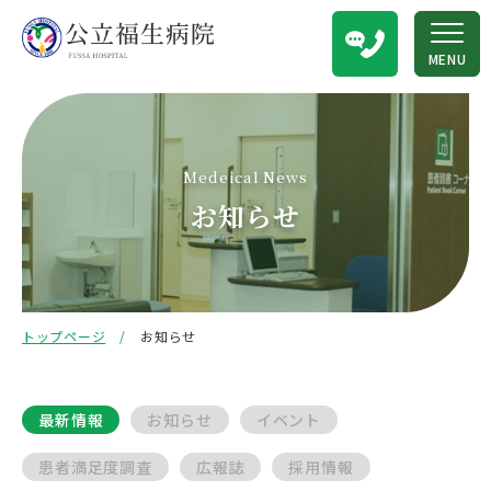
MENU
Medeical News
お知らせ
トップページ
お知らせ
最新情報
お知らせ
イベント
患者満足度調査
広報誌
採用情報