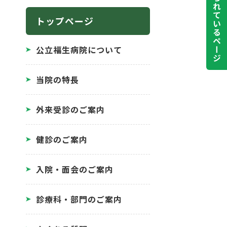
よく見られているページ
トップページ
公立福生病院について
当院の特長
外来受診のご案内
健診のご案内
入院・面会のご案内
診療科・部門のご案内