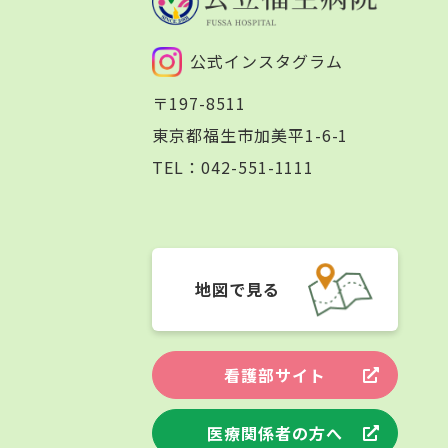
公式インスタグラム
〒197-8511
東京都福生市加美平1-6-1
TEL：
042-551-1111
地図で見る
看護部サイト
医療関係者の方へ