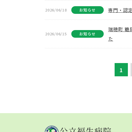
専門・認
2026/06/18
お知らせ
瑞穂町 
2026/06/15
お知らせ
た
1