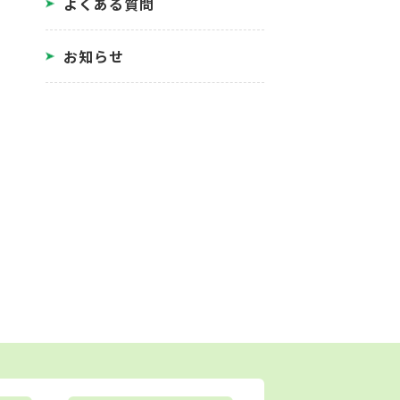
よくある質問
お知らせ