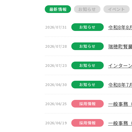
最新情報
お知らせ
イベント
令和8年
2026/07/31
お知らせ
瑞穂町腎
2026/07/28
お知らせ
インター
2026/07/23
お知らせ
令和8年
2026/06/30
お知らせ
一般事務
2026/06/25
採用情報
一般事務
2026/06/19
採用情報