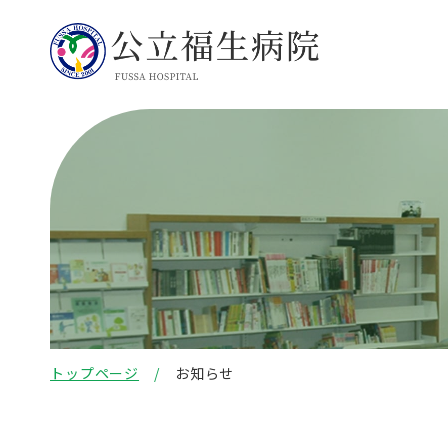
トップページ
お知らせ