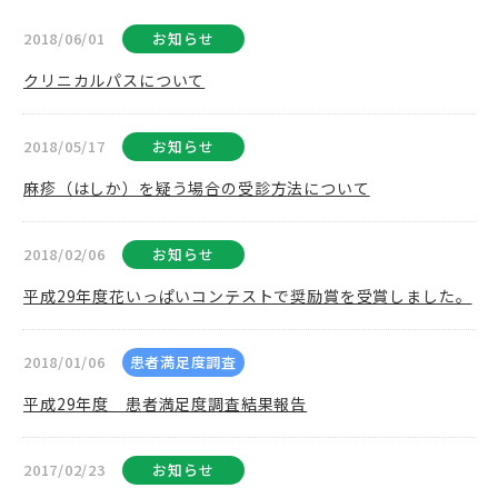
2018/06/01
お知らせ
クリニカルパスについて
2018/05/17
お知らせ
麻疹（はしか）を疑う場合の受診方法について
2018/02/06
お知らせ
平成29年度花いっぱいコンテストで奨励賞を受賞しました。
2018/01/06
患者満足度調査
平成29年度 患者満足度調査結果報告
2017/02/23
お知らせ