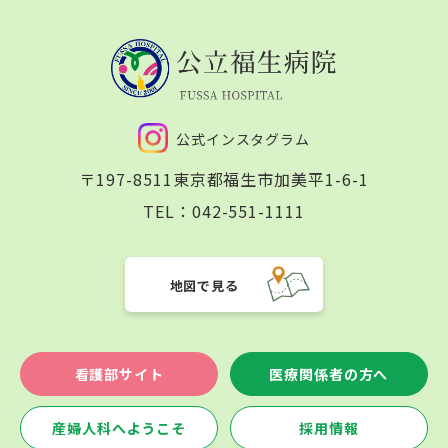
公式インスタグラム
〒197-8511
東京都福生市加美平1-6-1
TEL：
042-551-1111
地図で見る
看護部サイト
医療関係者の方へ
産婦人科へようこそ
採用情報