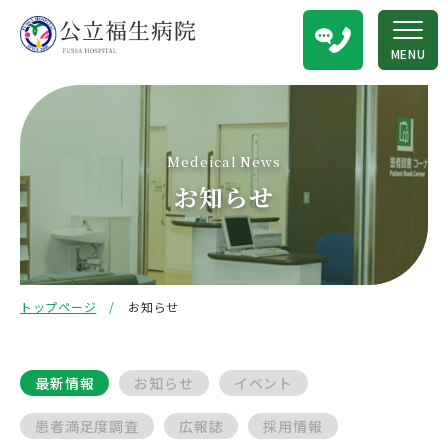
MENU
Medeical News
お知らせ
トップページ
お知らせ
最新情報
お知らせ
イベント
患者満足度調査
広報誌
採用情報