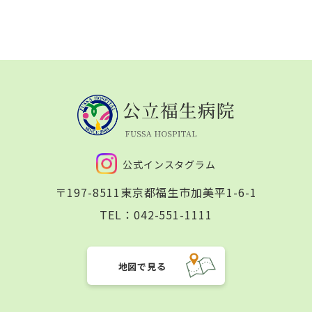
公式インスタグラム
〒197-8511
東京都福生市加美平1-6-1
TEL：
042-551-1111
地図で見る