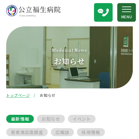
MENU
Medeical News
お知らせ
トップページ
お知らせ
最新情報
お知らせ
イベント
患者満足度調査
広報誌
採用情報