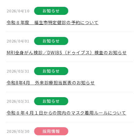
2026/04/10
お知らせ
令和８年度 福生市特定健診の予約について
2026/04/01
お知らせ
MRI全身がん検診／DWIBS（ドゥイブス）検査のお知らせ
2026/03/31
お知らせ
令和8年4月 外来診療担当医表のお知らせ
2026/03/31
お知らせ
令和８年４月１日からの院内のマスク着用ルールについて
2026/03/30
採用情報