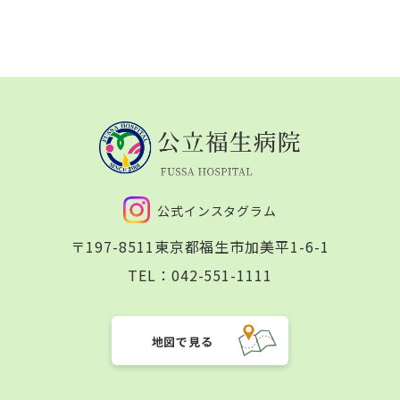
公式インスタグラム
〒197-8511
東京都福生市加美平1-6-1
TEL：
042-551-1111
地図で見る