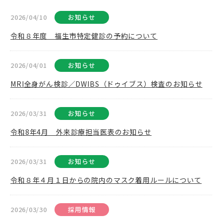
2026/04/10
お知らせ
令和８年度 福生市特定健診の予約について
2026/04/01
お知らせ
MRI全身がん検診／DWIBS（ドゥイブス）検査のお知らせ
2026/03/31
お知らせ
令和8年4月 外来診療担当医表のお知らせ
2026/03/31
お知らせ
令和８年４月１日からの院内のマスク着用ルールについて
2026/03/30
採用情報