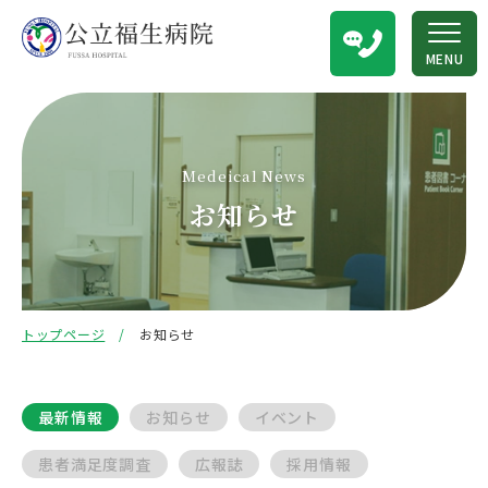
MENU
Medeical News
お知らせ
トップページ
お知らせ
最新情報
お知らせ
イベント
患者満足度調査
広報誌
採用情報