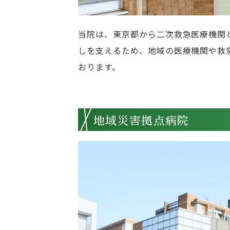
当院は、東京都から二次救急医療機関
しを支えるため、地域の医療機関や救急
おります。
地域災害拠点病院