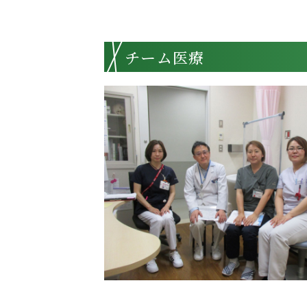
チーム医療