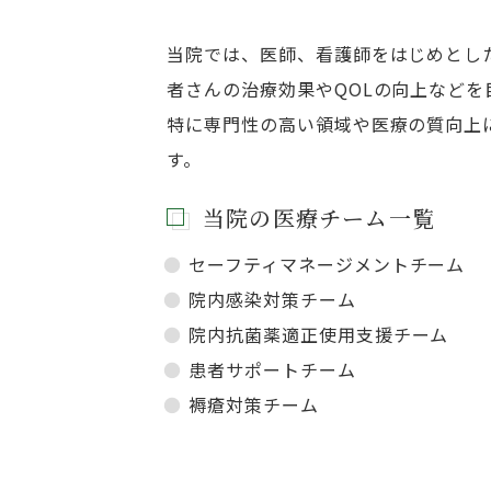
当院では、医師、看護師をはじめとし
者さんの治療効果やQOLの向上など
特に専門性の高い領域や医療の質向上
す。
当院の医療チーム一覧
セーフティマネージメントチーム
院内感染対策チーム
院内抗菌薬適正使用支援チーム
患者サポートチーム
褥瘡対策チーム