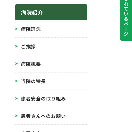
よく見られているページ
病院紹介
病院理念
ご挨拶
病院概要
当院の特長
患者安全の取り組み
患者さんへのお願い