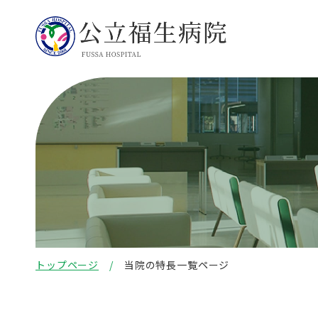
トップページ
当院の特長一覧ページ