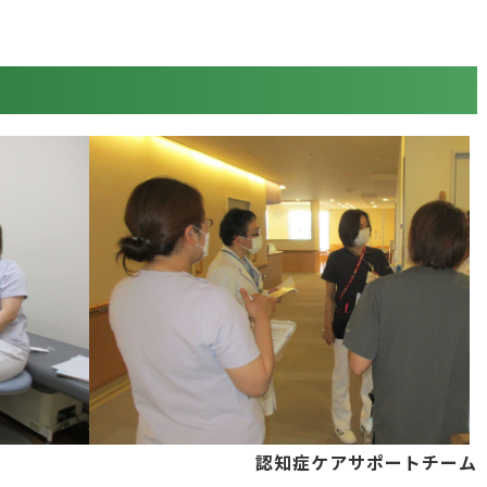
認知症ケアサポートチーム