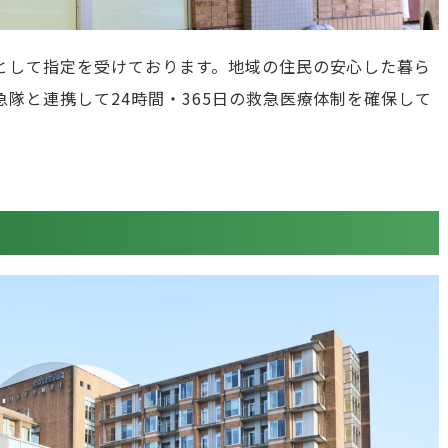
として指定を受けております。地域の住民の安心した暮ら
隊と連携して24時間・365日の救急医療体制を確保して