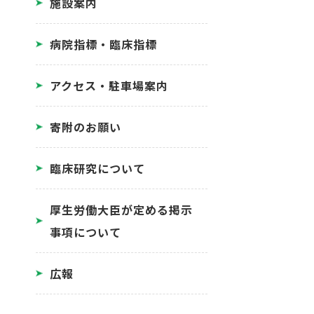
施設案内
病院指標・臨床指標
アクセス・駐車場案内
寄附のお願い
臨床研究について
厚生労働大臣が定める掲示
事項について
広報