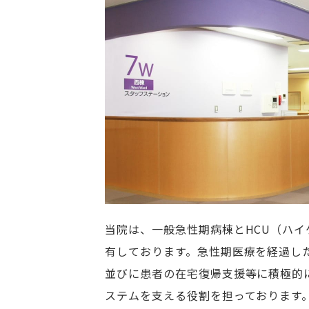
当院は、一般急性期病棟とHCU（ハイ
有しております。急性期医療を経過し
並びに患者の在宅復帰支援等に積極的
ステムを支える役割を担っております