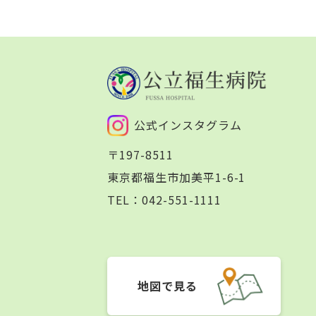
公式インスタグラム
〒197-8511
東京都福生市加美平1-6-1
TEL：
042-551-1111
地図で見る