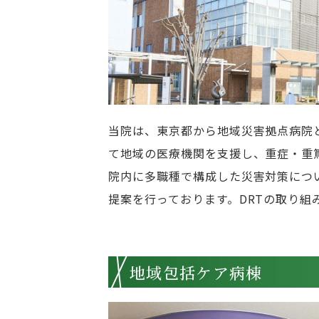
当院は、東京都から地域災害拠点病院
て地域の医療機関を支援し、重症・重
院内に多職種で構成した災害対策につ
提案を行っております。DRTの取り組
地域包括ケア病棟