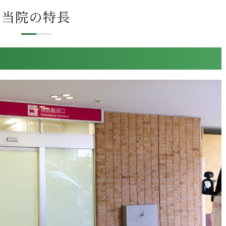
当院の特長