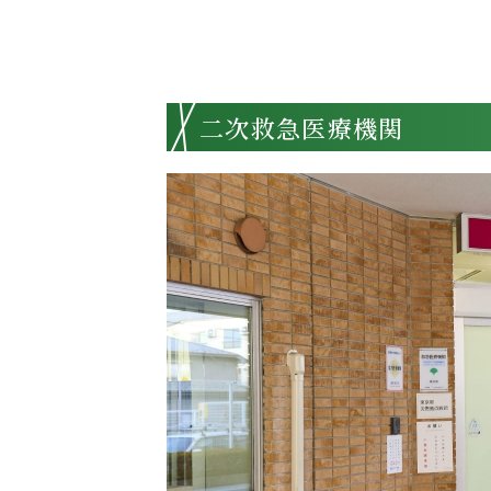
二次救急医療機関