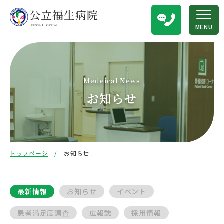
MENU
Medeical News
お知らせ
トップページ
お知らせ
最新情報
お知らせ
イベント
患者満足度調査
広報誌
採用情報