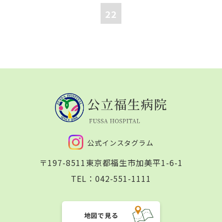
22
公式インスタグラム
〒197-8511
東京都福生市加美平1-6-1
TEL：
042-551-1111
地図で見る