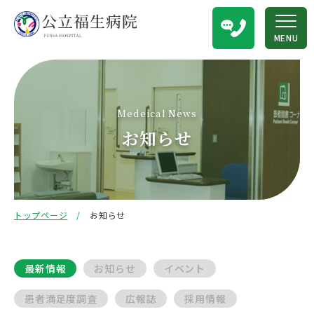
MENU
Medeical News
お知らせ
トップページ
お知らせ
最新情報
お知らせ
イベント
患者満足度調査
広報誌
採用情報