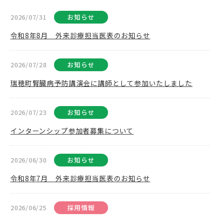
2026/07/31
お知らせ
令和8年8月 外来診療担当医表のお知らせ
2026/07/28
お知らせ
瑞穂町腎臓病予防講演会に講師として参加いたしました
2026/07/23
お知らせ
インターンシップ参加者募集について
2026/06/30
お知らせ
令和8年7月 外来診療担当医表のお知らせ
2026/06/25
採用情報