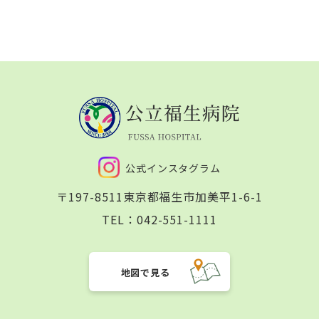
公式インスタグラム
〒197-8511
東京都福生市加美平1-6-1
TEL：
042-551-1111
地図で見る