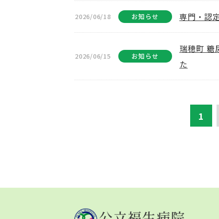
専門・認
2026/06/18
お知らせ
瑞穂町 
2026/06/15
お知らせ
た
1