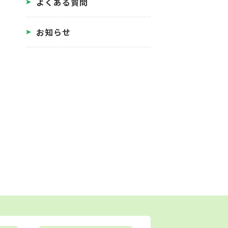
よくある質問
お知らせ