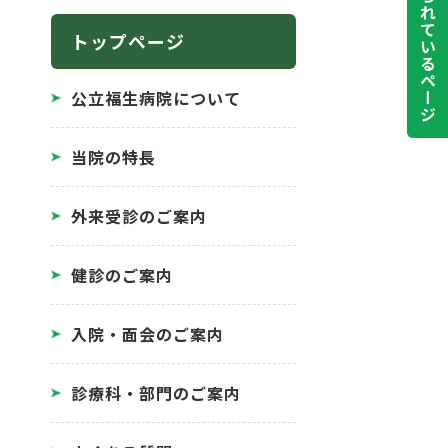
よく見られているページ
トップページ
公立福生病院について
当院の特長
外来受診のご案内
健診のご案内
入院・面会のご案内
診療科・部門のご案内