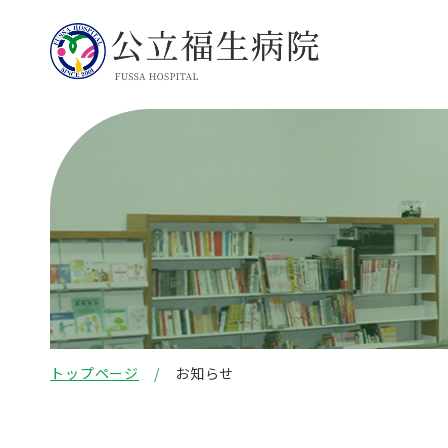
トップページ
お知らせ