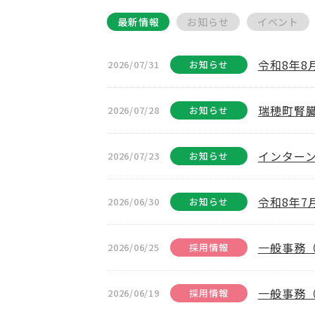
最新情報
お知らせ
イベント
令和8年
2026/07/31
お知らせ
瑞穂町腎
2026/07/28
お知らせ
インター
2026/07/23
お知らせ
令和8年
2026/06/30
お知らせ
一般事務
2026/06/25
採用情報
一般事務
2026/06/19
採用情報