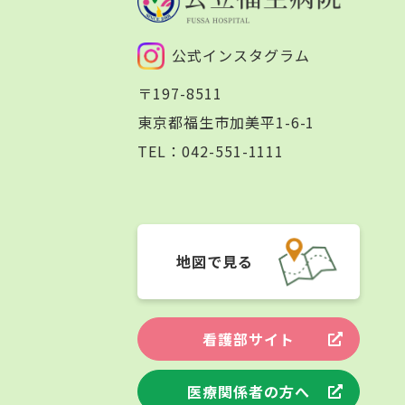
公式インスタグラム
〒197-8511
東京都福生市加美平1-6-1
TEL：
042-551-1111
地図で見る
看護部サイト
医療関係者の方へ