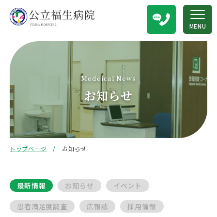
MENU
Medeical News
お知らせ
トップページ
お知らせ
最新情報
お知らせ
イベント
患者満足度調査
広報誌
採用情報