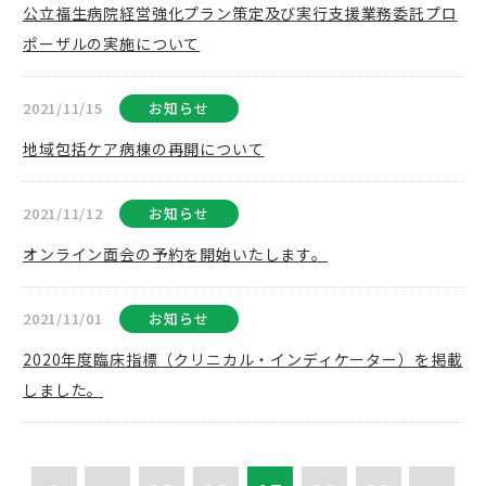
公立福生病院経営強化プラン策定及び実行支援業務委託プロ
ポーザルの実施について
2021/11/15
お知らせ
地域包括ケア病棟の再開について
2021/11/12
お知らせ
オンライン面会の予約を開始いたします。
2021/11/01
お知らせ
2020年度臨床指標（クリニカル・インディケーター）を掲載
しました。