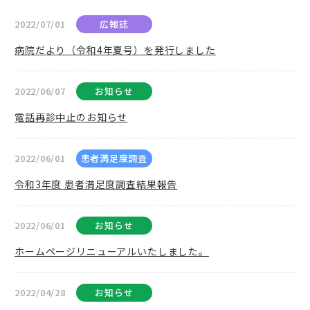
2022/07/01
広報誌
病院だより（令和4年夏号）を発行しました
2022/06/07
お知らせ
電話再診中止のお知らせ
2022/06/01
患者満足度調査
令和3年度 患者満足度調査結果報告
2022/06/01
お知らせ
ホームページリニューアルいたしました。
2022/04/28
お知らせ