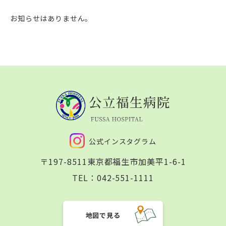
お知らせはありません。
公式インスタグラム
〒197-8511
東京都福生市加美平1-6-1
TEL：
042-551-1111
地図で見る