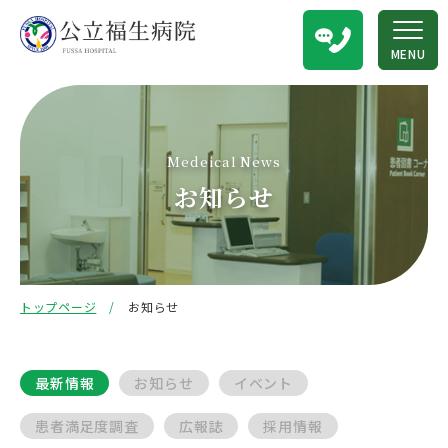
MENU
Medeical News
お知らせ
トップページ
お知らせ
最新情報
お知らせ
イベント
患者満足度調査
広報誌
採用情報