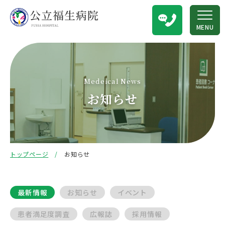
MENU
Medeical News
お知らせ
トップページ
お知らせ
最新情報
お知らせ
イベント
患者満足度調査
広報誌
採用情報