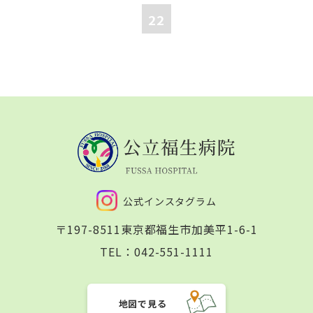
22
公式インスタグラム
〒197-8511
東京都福生市加美平1-6-1
TEL：
042-551-1111
地図で見る