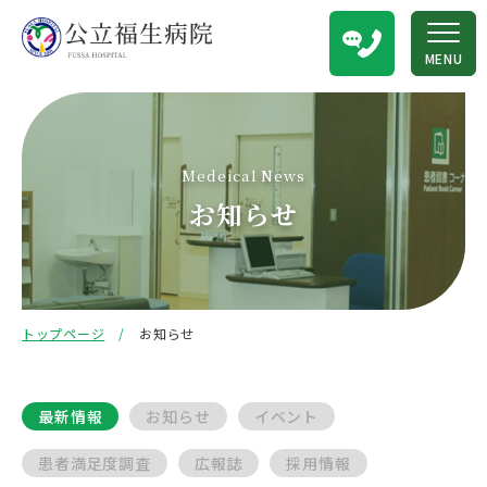
MENU
Medeical News
お知らせ
トップページ
お知らせ
最新情報
お知らせ
イベント
患者満足度調査
広報誌
採用情報