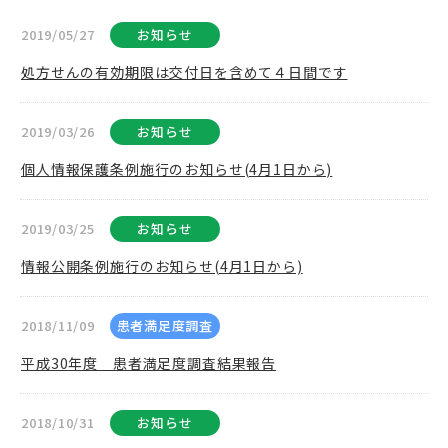
2019/05/27
お知らせ
処方せんの有効期限は交付日を含めて４日間です
2019/03/26
お知らせ
個人情報保護条例施行のお知らせ(4月1日から)
2019/03/25
お知らせ
情報公開条例施行のお知らせ(4月1日から)
2018/11/09
患者満足度調査
平成30年度 患者満足度調査結果報告
2018/10/31
お知らせ