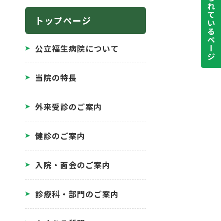
よく見られているページ
トップページ
公立福生病院について
当院の特長
外来受診のご案内
健診のご案内
入院・面会のご案内
診療科・部門のご案内