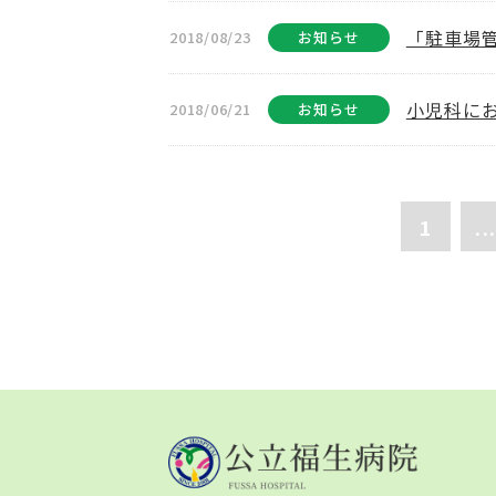
「駐車場
2018/08/23
お知らせ
小児科に
2018/06/21
お知らせ
1
...