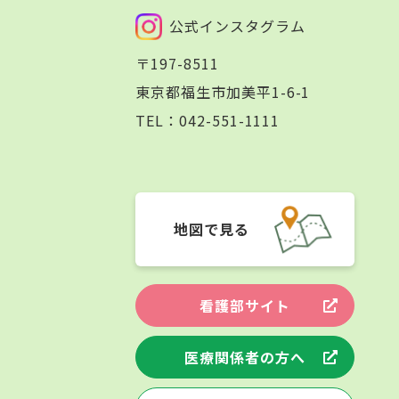
公式インスタグラム
〒197-8511
東京都福生市加美平1-6-1
TEL：
042-551-1111
地図で見る
看護部サイト
医療関係者の方へ