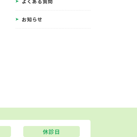
よくある質問
お知らせ
休診日