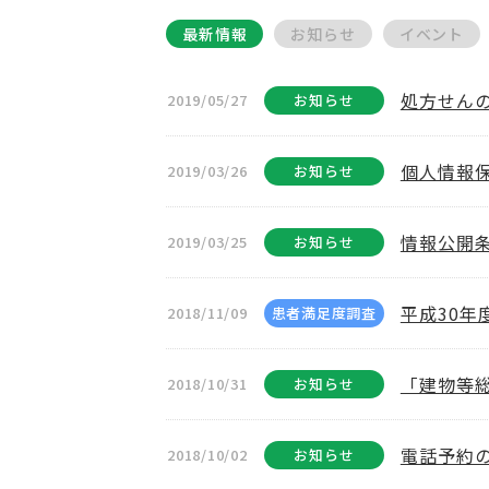
最新情報
お知らせ
イベント
処方せん
2019/05/27
お知らせ
個人情報保
2019/03/26
お知らせ
情報公開条
2019/03/25
お知らせ
平成30年
2018/11/09
患者満足度調査
「建物等
2018/10/31
お知らせ
電話予約
2018/10/02
お知らせ