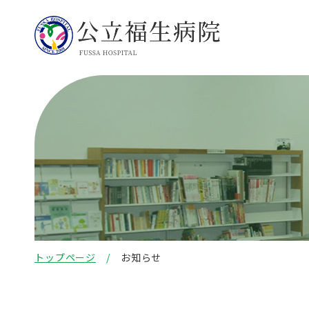
トップページ
お知らせ