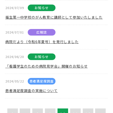
2024/07/09
お知らせ
福生第一中学校のがん教育に講師として参加いたしました
2024/07/01
広報誌
病院だより（令和6年夏号）を発行しました
2024/06/20
お知らせ
「看護学生のための病院見学会」開催のお知らせ
2024/05/22
患者満足度調査
患者満足度調査の実施について