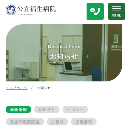
MENU
Medeical News
お知らせ
トップページ
お知らせ
最新情報
お知らせ
イベント
患者満足度調査
広報誌
採用情報