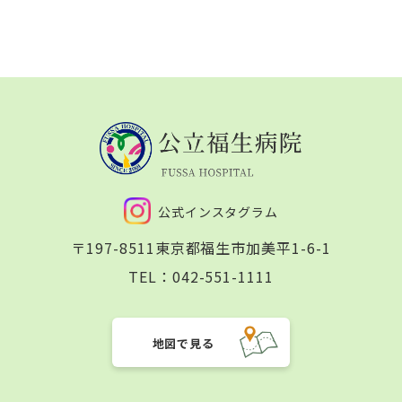
公式インスタグラム
〒197-8511
東京都福生市加美平1-6-1
TEL：
042-551-1111
地図で見る