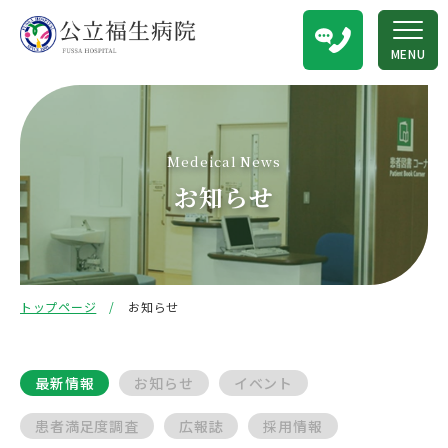
MENU
Medeical News
お知らせ
トップページ
お知らせ
最新情報
お知らせ
イベント
患者満足度調査
広報誌
採用情報