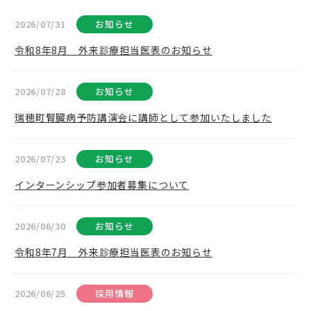
2026/07/31
お知らせ
令和8年8月 外来診療担当医表のお知らせ
2026/07/28
お知らせ
瑞穂町腎臓病予防講演会に講師として参加いたしました
2026/07/23
お知らせ
インターンシップ参加者募集について
2026/06/30
お知らせ
令和8年7月 外来診療担当医表のお知らせ
2026/06/25
採用情報