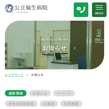
MENU
Medeical News
お知らせ
トップページ
お知らせ
最新情報
お知らせ
イベント
患者満足度調査
広報誌
採用情報