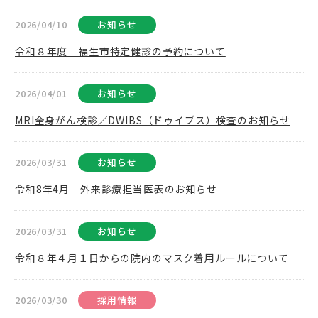
2026/04/10
お知らせ
令和８年度 福生市特定健診の予約について
2026/04/01
お知らせ
MRI全身がん検診／DWIBS（ドゥイブス）検査のお知らせ
2026/03/31
お知らせ
令和8年4月 外来診療担当医表のお知らせ
2026/03/31
お知らせ
令和８年４月１日からの院内のマスク着用ルールについて
2026/03/30
採用情報