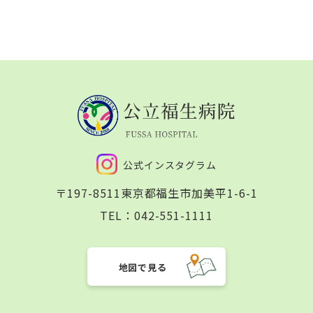
公式インスタグラム
〒197-8511
東京都福生市加美平1-6-1
TEL：
042-551-1111
地図で見る