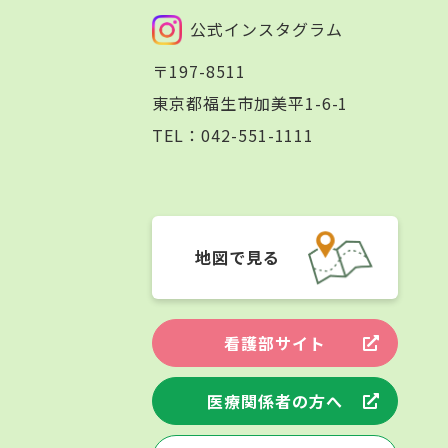
公式インスタグラム
〒197-8511
東京都福生市加美平1-6-1
TEL：
042-551-1111
地図で見る
看護部サイト
医療関係者の方へ