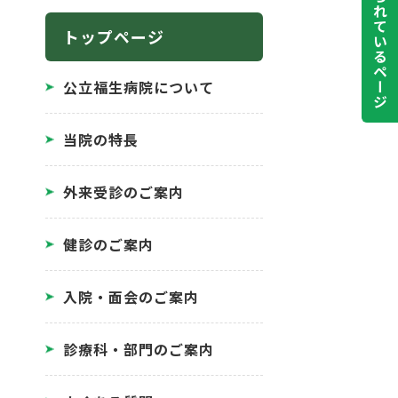
よく見られているページ
トップページ
公立福生病院について
当院の特長
外来受診のご案内
健診のご案内
入院・面会のご案内
診療科・部門のご案内