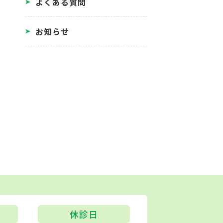
よくある質問
お知らせ
休診日