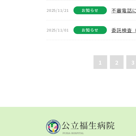
不審電話
2025/11/21
お知らせ
委託検査
2025/11/01
お知らせ
1
2
3