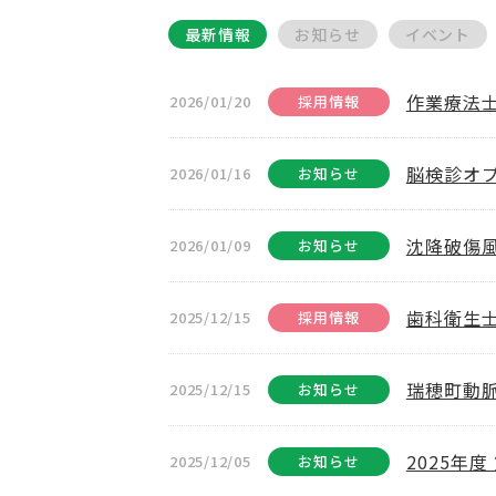
最新情報
お知らせ
イベント
作業療法
2026/01/20
採用情報
脳検診オプ
2026/01/16
お知らせ
沈降破傷
2026/01/09
お知らせ
歯科衛生
2025/12/15
採用情報
瑞穂町動
2025/12/15
お知らせ
2025年
2025/12/05
お知らせ