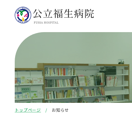
トップページ
お知らせ