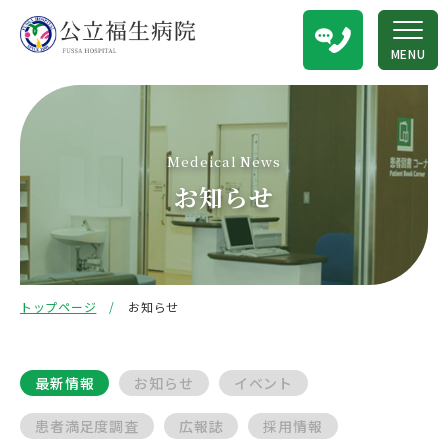
MENU
Medeical News
お知らせ
トップページ
お知らせ
最新情報
お知らせ
イベント
患者満足度調査
広報誌
採用情報