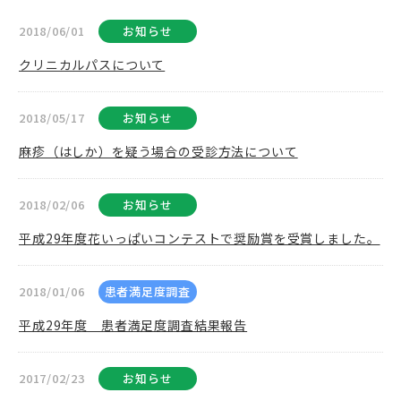
2018/06/01
お知らせ
クリニカルパスについて
2018/05/17
お知らせ
麻疹（はしか）を疑う場合の受診方法について
2018/02/06
お知らせ
平成29年度花いっぱいコンテストで奨励賞を受賞しました。
2018/01/06
患者満足度調査
平成29年度 患者満足度調査結果報告
2017/02/23
お知らせ