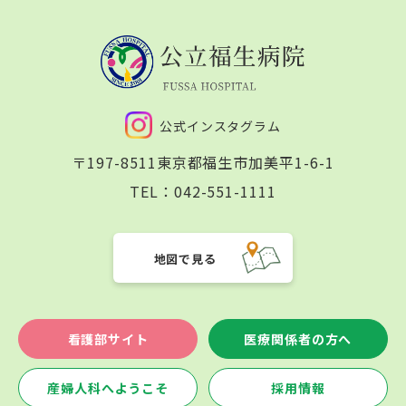
公式インスタグラム
〒197-8511
東京都福生市加美平1-6-1
TEL：
042-551-1111
地図で見る
看護部サイト
医療関係者の方へ
産婦人科へようこそ
採用情報