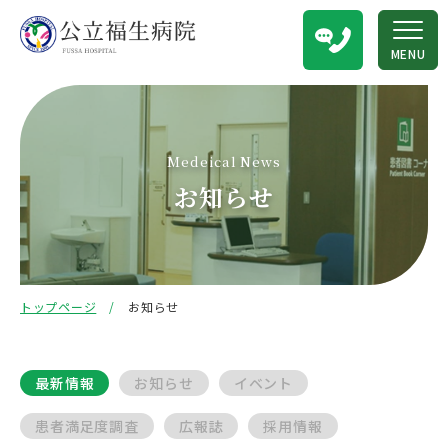
MENU
Medeical News
お知らせ
トップページ
お知らせ
最新情報
お知らせ
イベント
患者満足度調査
広報誌
採用情報