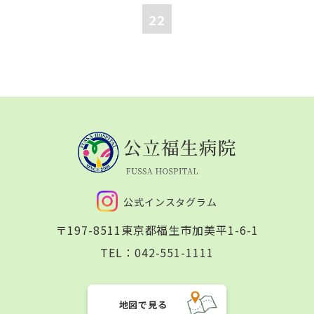
22
公式インスタグラム
〒197-8511
東京都福生市加美平1-6-1
TEL：
042-551-1111
地図で見る