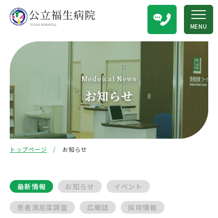
MENU
Medeical News
お知らせ
トップページ
お知らせ
最新情報
お知らせ
イベント
患者満足度調査
広報誌
採用情報