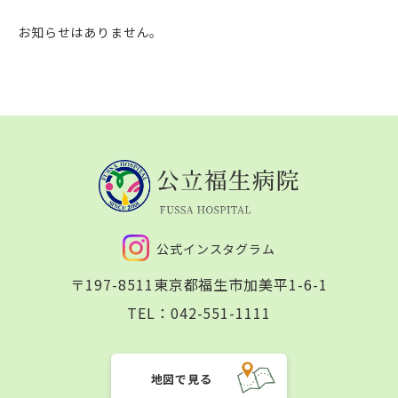
お知らせはありません。
公式インスタグラム
〒197-8511
東京都福生市加美平1-6-1
TEL：
042-551-1111
地図で見る