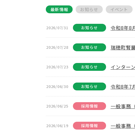
最新情報
お知らせ
イベント
令和8年
2026/07/31
お知らせ
瑞穂町腎
2026/07/28
お知らせ
インター
2026/07/23
お知らせ
令和8年
2026/06/30
お知らせ
一般事務
2026/06/25
採用情報
一般事務
2026/06/19
採用情報