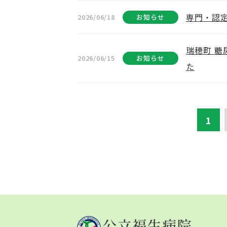
専門・認
2026/06/18
お知らせ
瑞穂町 
2026/06/15
お知らせ
た
1