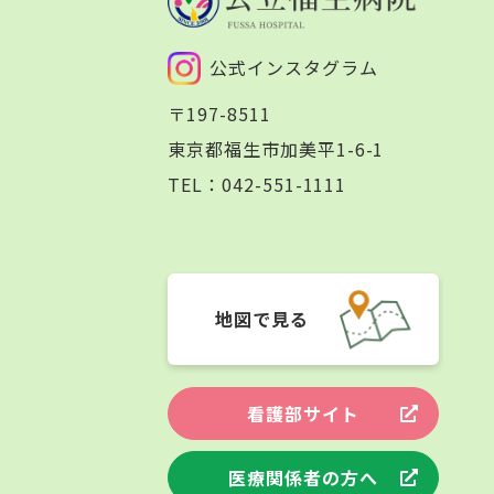
公式インスタグラム
〒197-8511
東京都福生市加美平1-6-1
TEL：
042-551-1111
地図で見る
看護部サイト
医療関係者の方へ