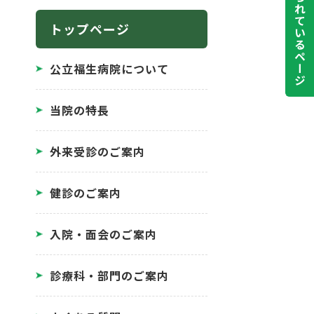
よく見られているページ
トップページ
公立福生病院について
当院の特長
外来受診のご案内
健診のご案内
入院・面会のご案内
診療科・部門のご案内