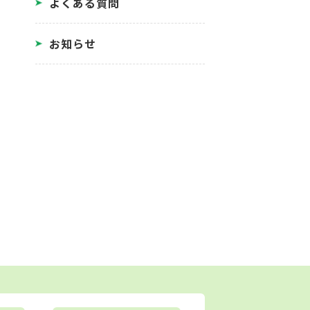
よくある質問
お知らせ