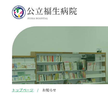
トップページ
お知らせ