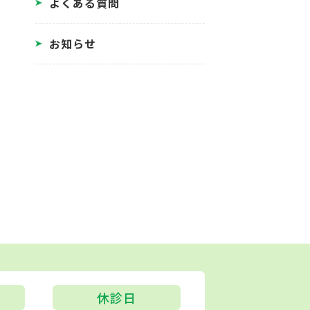
よくある質問
お知らせ
休診日