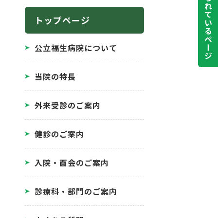
よく見られているページ
トップページ
公立福生病院について
当院の特長
外来受診のご案内
健診のご案内
入院・面会のご案内
診療科・部門のご案内