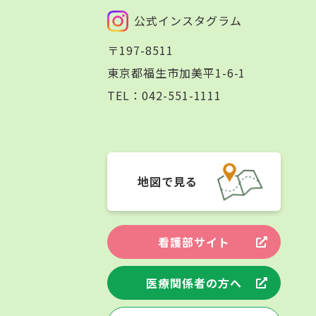
公式インスタグラム
〒197-8511
東京都福生市加美平1-6-1
TEL：
042-551-1111
地図で見る
看護部サイト
医療関係者の方へ