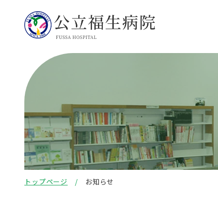
トップページ
お知らせ