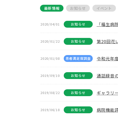
最新情報
お知らせ
イベント
「福生病
2020/04/01
お知らせ
第20回
2020/01/22
お知らせ
令和元年
2020/01/08
患者満足度調査
通話録音
2019/09/10
お知らせ
ギャラリ
2019/08/22
お知らせ
病院機能
2019/06/18
お知らせ