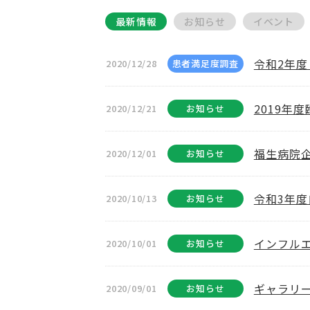
最新情報
お知らせ
イベント
令和2年
2020/12/28
患者満足度調査
2019年
2020/12/21
お知らせ
福生病院
2020/12/01
お知らせ
令和3年
2020/10/13
お知らせ
インフル
2020/10/01
お知らせ
ギャラリ
2020/09/01
お知らせ