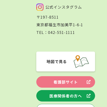
公式インスタグラム
〒197-8511
東京都福生市加美平1-6-1
TEL：
042-551-1111
地図で見る
看護部サイト
医療関係者の方へ