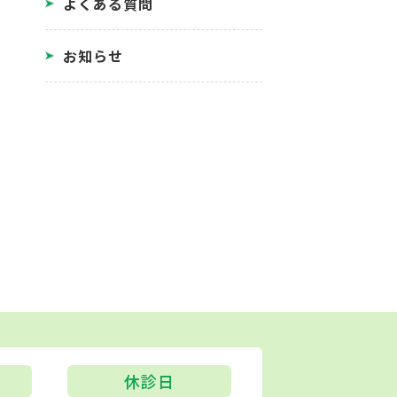
よくある質問
お知らせ
休診日