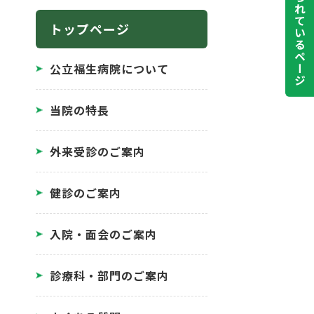
よく見られているページ
トップページ
公立福生病院について
当院の特長
外来受診のご案内
健診のご案内
入院・面会のご案内
診療科・部門のご案内