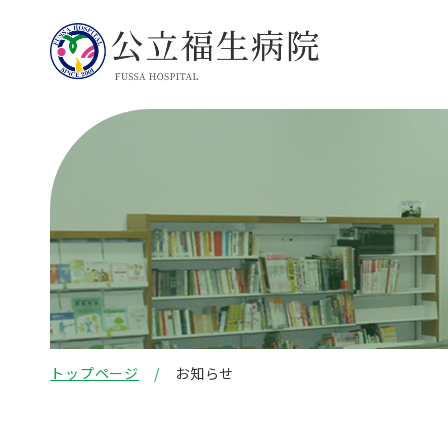
トップページ
お知らせ