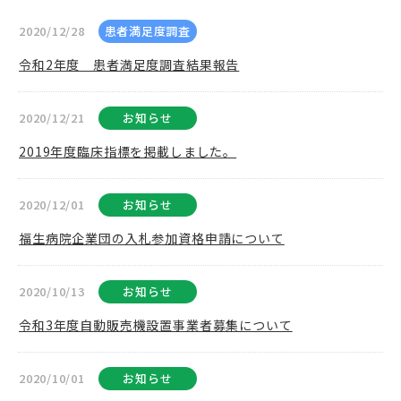
2020/12/28
患者満足度調査
令和2年度 患者満足度調査結果報告
2020/12/21
お知らせ
2019年度臨床指標を掲載しました。
2020/12/01
お知らせ
福生病院企業団の入札参加資格申請について
2020/10/13
お知らせ
令和3年度自動販売機設置事業者募集について
2020/10/01
お知らせ