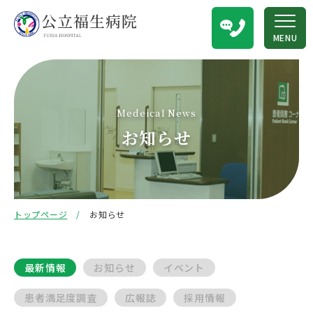
MENU
Medeical News
お知らせ
トップページ
お知らせ
最新情報
お知らせ
イベント
患者満足度調査
広報誌
採用情報