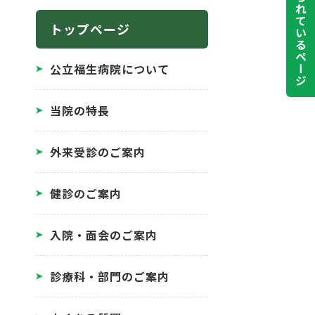
よく見られているページ
トップページ
公立福生病院について
当院の特長
外来受診のご案内
健診のご案内
入院・面会のご案内
診療科・部門のご案内