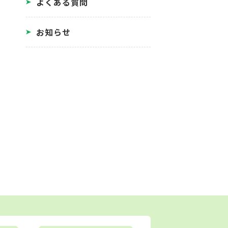
よくある質問
お知らせ