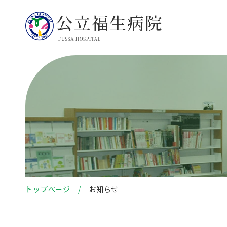
トップページ
お知らせ