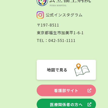
公式インスタグラム
〒197-8511
東京都福生市加美平1-6-1
TEL：
042-551-1111
地図で見る
看護部サイト
医療関係者の方へ