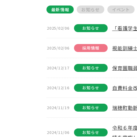
最新情報
お知らせ
イベント
「看護学
2025/02/06
お知らせ
視能訓練
2025/02/06
採用情報
保育園職
2024/12/17
お知らせ
自費料金
2024/12/16
お知らせ
瑞穂町動
2024/11/19
お知らせ
令和６年
2024/11/06
お知らせ