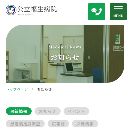
MENU
Medeical News
お知らせ
トップページ
お知らせ
最新情報
お知らせ
イベント
患者満足度調査
広報誌
採用情報