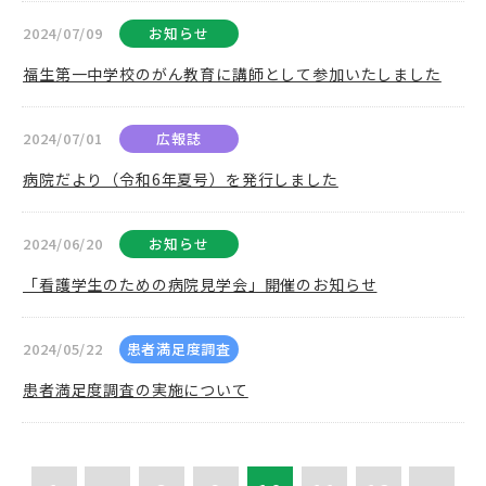
2024/07/09
お知らせ
福生第一中学校のがん教育に講師として参加いたしました
2024/07/01
広報誌
病院だより（令和6年夏号）を発行しました
2024/06/20
お知らせ
「看護学生のための病院見学会」開催のお知らせ
2024/05/22
患者満足度調査
患者満足度調査の実施について