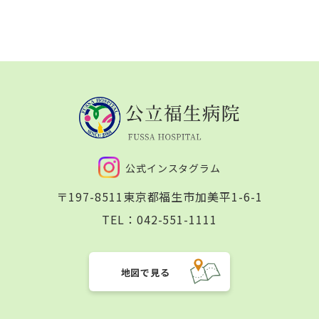
公式インスタグラム
〒197-8511
東京都福生市加美平1-6-1
TEL：
042-551-1111
地図で見る