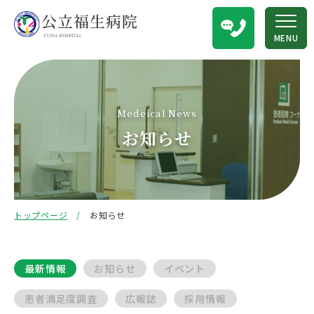
MENU
Medeical News
お知らせ
トップページ
お知らせ
最新情報
お知らせ
イベント
患者満足度調査
広報誌
採用情報