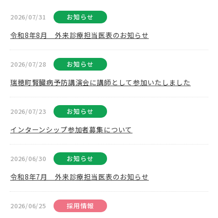
2026/07/31
お知らせ
令和8年8月 外来診療担当医表のお知らせ
2026/07/28
お知らせ
瑞穂町腎臓病予防講演会に講師として参加いたしました
2026/07/23
お知らせ
インターンシップ参加者募集について
2026/06/30
お知らせ
令和8年7月 外来診療担当医表のお知らせ
2026/06/25
採用情報