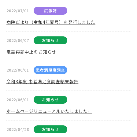
2022/07/01
広報誌
病院だより（令和4年夏号）を発行しました
2022/06/07
お知らせ
電話再診中止のお知らせ
2022/06/01
患者満足度調査
令和3年度 患者満足度調査結果報告
2022/06/01
お知らせ
ホームページリニューアルいたしました。
2022/04/28
お知らせ