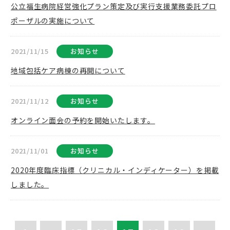
公立福生病院経営強化プラン策定及び実行支援業務委託プロ
ポーザルの実施について
2021/11/15
お知らせ
地域包括ケア病棟の再開について
2021/11/12
お知らせ
オンライン面会の予約を開始いたします。
2021/11/01
お知らせ
2020年度臨床指標（クリニカル・インディケーター）を掲載
しました。