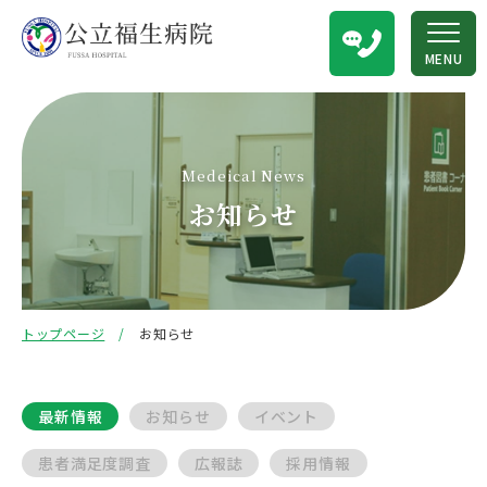
MENU
Medeical News
お知らせ
トップページ
お知らせ
最新情報
お知らせ
イベント
患者満足度調査
広報誌
採用情報