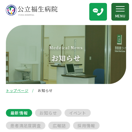
MENU
Medeical News
お知らせ
トップページ
お知らせ
最新情報
お知らせ
イベント
患者満足度調査
広報誌
採用情報