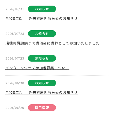
2026/07/31
お知らせ
令和8年8月 外来診療担当医表のお知らせ
2026/07/28
お知らせ
瑞穂町腎臓病予防講演会に講師として参加いたしました
2026/07/23
お知らせ
インターンシップ参加者募集について
2026/06/30
お知らせ
令和8年7月 外来診療担当医表のお知らせ
2026/06/25
採用情報