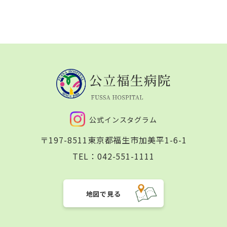
公式インスタグラム
〒197-8511
東京都福生市加美平1-6-1
TEL：
042-551-1111
地図で見る