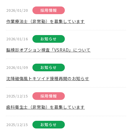
2026/01/20
採用情報
作業療法士（非常勤）を募集しています
2026/01/16
お知らせ
脳検診オプション検査「VSRAD」について
2026/01/09
お知らせ
沈降破傷風トキソイド接種再開のお知らせ
2025/12/15
採用情報
歯科衛生士（非常勤）を募集しています
2025/12/15
お知らせ