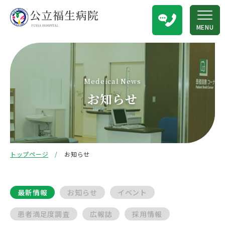
MENU
Medeical News
お知らせ
トップページ
お知らせ
最新情報
お知らせ
イベント
患者満足度調査
広報誌
採用情報