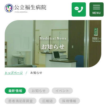
MENU
Medeical News
お知らせ
トップページ
お知らせ
最新情報
お知らせ
イベント
患者満足度調査
広報誌
採用情報