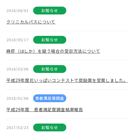
2018/06/01
お知らせ
クリニカルパスについて
2018/05/17
お知らせ
麻疹（はしか）を疑う場合の受診方法について
2018/02/06
お知らせ
平成29年度花いっぱいコンテストで奨励賞を受賞しました。
2018/01/06
患者満足度調査
平成29年度 患者満足度調査結果報告
2017/02/23
お知らせ