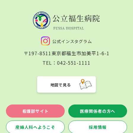
公式インスタグラム
〒197-8511
東京都福生市加美平1-6-1
TEL：
042-551-1111
地図で見る
看護部サイト
医療関係者の方へ
産婦人科へようこそ
採用情報