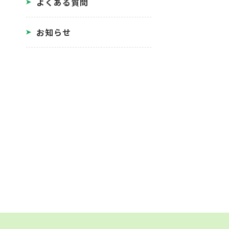
よくある質問
お知らせ