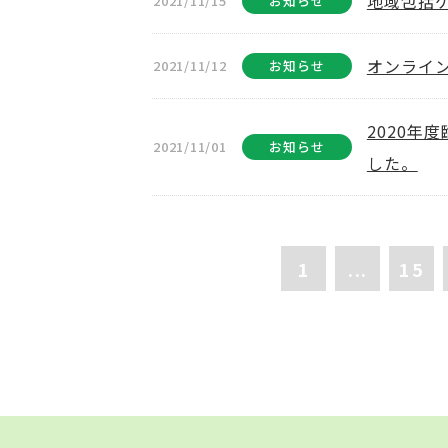
地域包括
2021/11/15
お知らせ
オンライ
2021/11/12
お知らせ
2020年
2021/11/01
お知らせ
した。
1
...
15