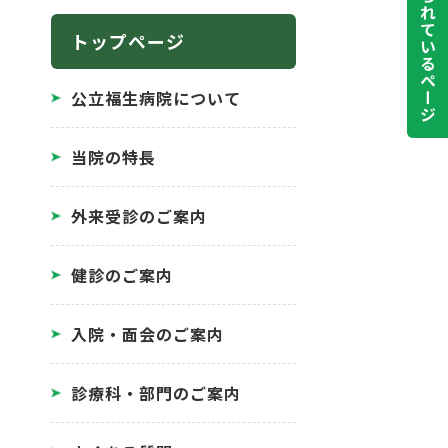
よく見られているページ
トップページ
公立福生病院について
当院の特長
外来受診のご案内
健診のご案内
入院・面会のご案内
診療科・部門のご案内