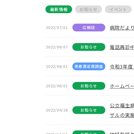
最新情報
お知らせ
イベント
病院だよ
2022/07/01
広報誌
電話再診
2022/06/07
お知らせ
令和3年度
2022/06/01
患者満足度調査
ホームペ
2022/06/01
お知らせ
公立福生
2022/04/28
お知らせ
ザルの実