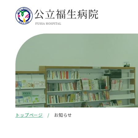
トップページ
お知らせ