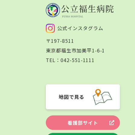
公式インスタグラム
〒197-8511
東京都福生市加美平1-6-1
TEL：
042-551-1111
地図で見る
看護部サイト